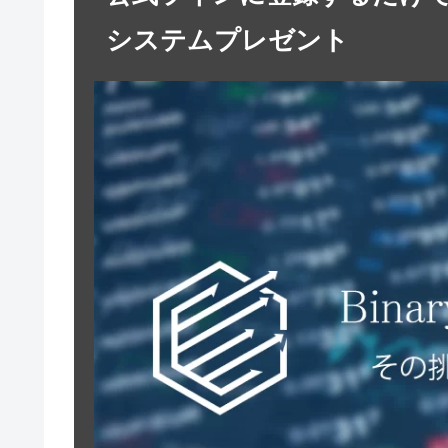
システムプレゼント