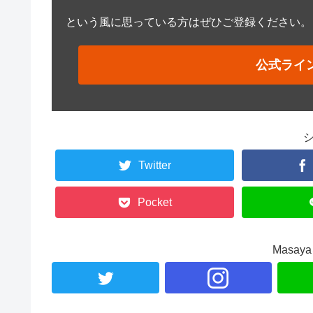
という風に思っている方はぜひご登録ください。
公式ライ
Twitter
Pocket
Masa