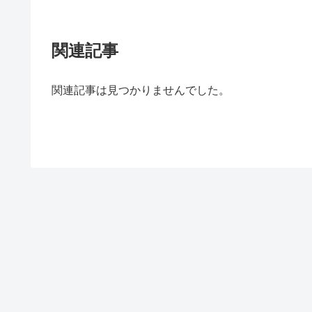
関連記事
関連記事は見つかりませんでした。