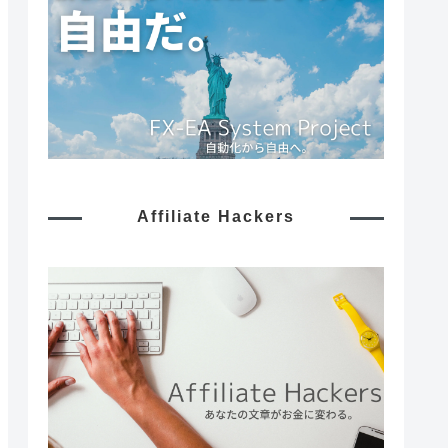
Affiliate Hackers