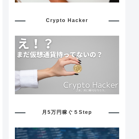
Crypto Hacker
月5万円稼ぐ５Step