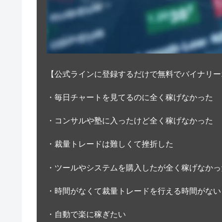
【公式ラインに登録するだけで無料でバイナリー
・毎日チャートを見てるのに全く稼げなかった
・コンサルや塾に入ったけど全く稼げなかった
・裁量トレードは難しくて挫折した
・ツールやシステムを購入したが全く稼げなかっ
・時間がなくて裁量トレードを行える時間がない
・自動で楽に稼ぎたい