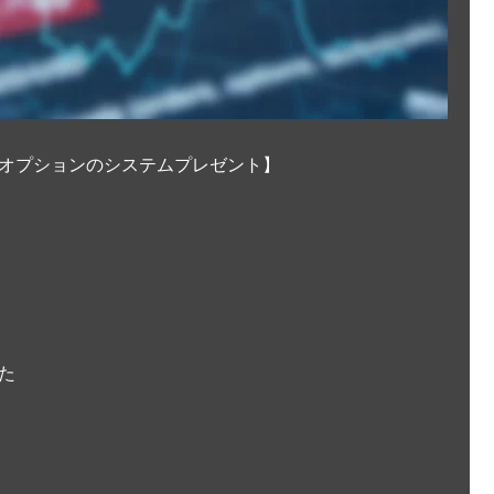
オプションのシステムプレゼント】
た