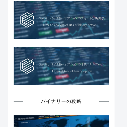
バイナリーの攻略