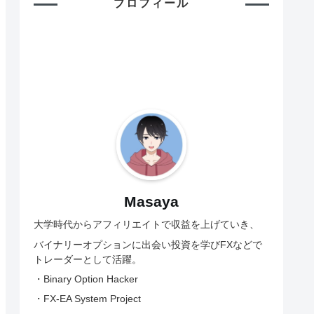
プロフィール
Masaya
大学時代からアフィリエイトで収益を上げていき、
バイナリーオプションに出会い投資を学びFXなどで
トレーダーとして活躍。
・Binary Option Hacker
・FX-EA System Project