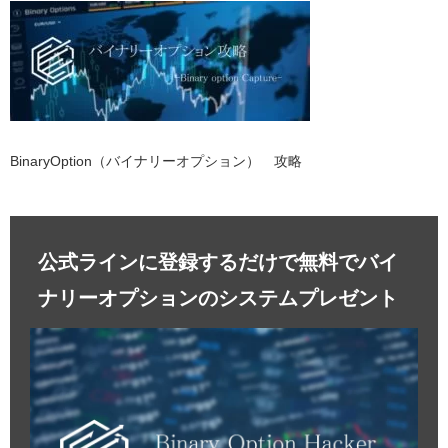
BinaryOption（バイナリーオプション） 攻略
公式ラインに登録するだけで無料でバイ
ナリーオプションのシステムプレゼント