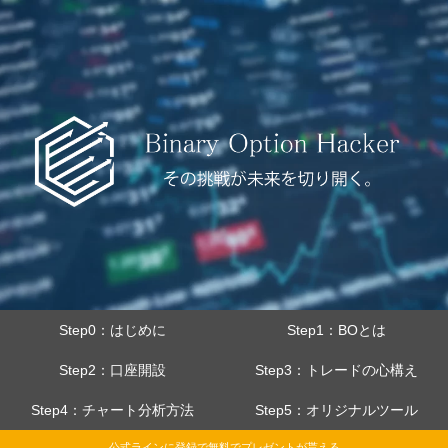
Step0：はじめに
Step1：BOとは
Step2：口座開設
Step3：トレードの心構え
Step4：チャート分析方法
Step5：オリジナルツール
公式ラインに登録で無料でプレゼントが貰える