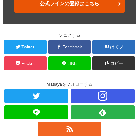
公式ラインの登録はこちら
シェアする
Twitter
Facebook
はてブ
Pocket
LINE
コピー
Masayaをフォローする