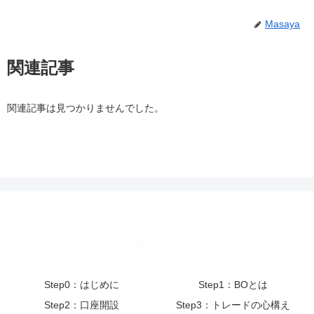
Masaya
関連記事
関連記事は見つかりませんでした。
Step0：はじめに
Step1：BOとは
Step2：口座開設
Step3：トレードの心構え