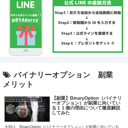
バイナリーオプション 副業
メリット
【副業】BinaryOption（バイナリ
バイナリーオプション副業
ーオプション）が副業に向いてい
る１１個の理由について徹底解説
してみた
今回は、BinaryOption（バイナリーオプション）が副業に向いている