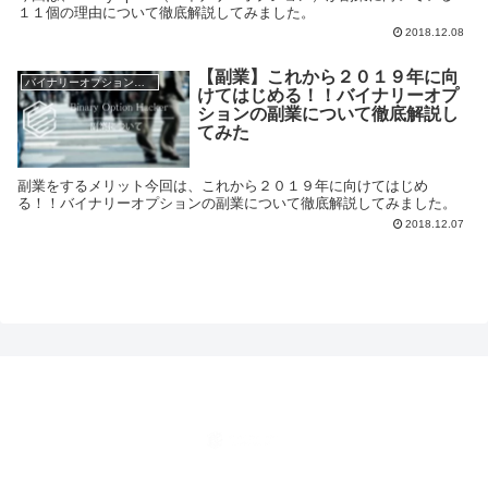
１１個の理由について徹底解説してみました。
2018.12.08
【副業】これから２０１９年に向
バイナリーオプション副業
けてはじめる！！バイナリーオプ
ションの副業について徹底解説し
てみた
副業をするメリット今回は、これから２０１９年に向けてはじめ
る！！バイナリーオプションの副業について徹底解説してみました。
2018.12.07