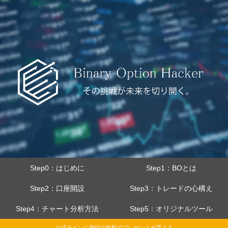
Step0：はじめに
Step1：BOとは
Step2：口座開設
Step3：トレードの心構え
Step4：チャート分析方法
Step5：オリジナルツール
公式ラインに登録で無料でプレゼントが貰える