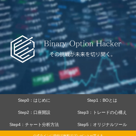
Step0：はじめに
Step1：BOとは
Step2：口座開設
Step3：トレードの心構え
Step4：チャート分析方法
Step5：オリジナルツール
公式ラインに登録で無料でプレゼントが貰える