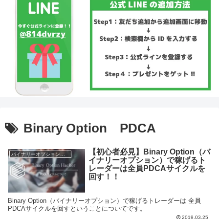
Binary Option PDCA
【初心者必見】Binary Option（バ
バイナリーオプション初心者
イナリーオプション）で稼げるト
レーダーは全員PDCAサイクルを
回す！！
Binary Option（バイナリーオプション）で稼げるトレーダーは 全員
PDCAサイクルを回すということについてです。
2019.03.25